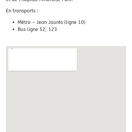
En transports :
Métro – Jean Jaurès (ligne 10)
Bus ligne 52, 123