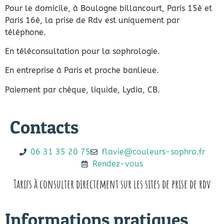
Pour le domicile, à Boulogne billancourt, Paris 15è et
Paris 16è, la prise de Rdv est uniquement par
téléphone.
En téléconsultation pour la sophrologie.
En entreprise à Paris et proche banlieue.
Paiement par chèque, liquide, Lydia, CB.
Contacts
06 31 35 20 75
flavie@couleurs-sophro.fr
Rendez-vous
Tarifs à consulter directement sur les sites de prise de rdv
Informations pratiques