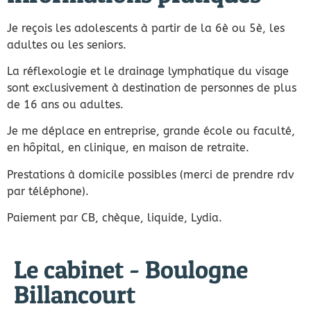
Je reçois les adolescents à partir de la 6è ou 5è, les
adultes ou les seniors.
La réflexologie et le drainage lymphatique du visage
sont exclusivement à destination de personnes de plus
de 16 ans ou adultes.
Je me déplace en entreprise, grande école ou faculté,
en hôpital, en clinique, en maison de retraite.
Prestations à domicile possibles (merci de prendre rdv
par téléphone).
Paiement par CB, chèque, liquide, Lydia.
Le cabinet - Boulogne
Billancourt