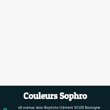
Couleurs Sophro
48 avenue Jean Baptiste Clément 92100 Boulogne